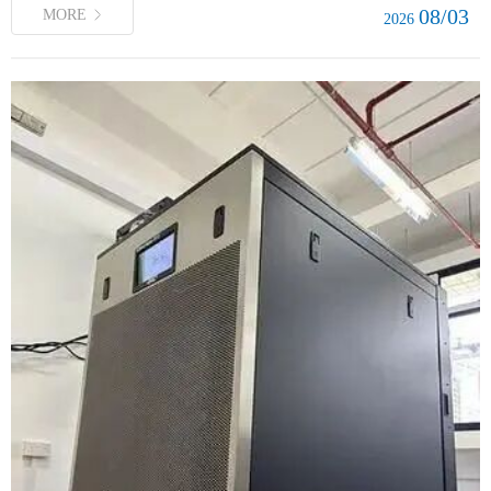
08/03
MORE
2026