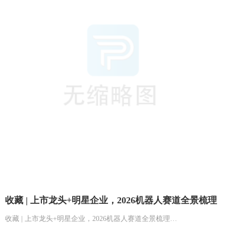
收藏 | 上市龙头+明星企业，2026机器人赛道全景梳理
收藏 | 上市龙头+明星企业，2026机器人赛道全景梳理…