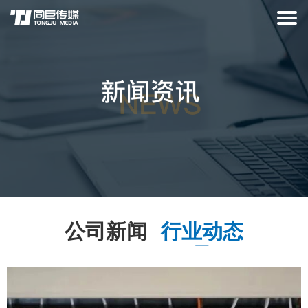
公司新闻
行业动态