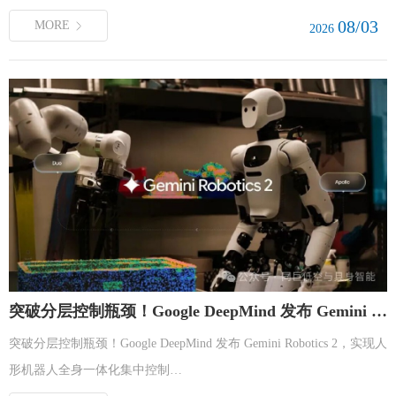
08/03
MORE
2026
突破分层控制瓶颈！Google DeepMind 发布 Gemini Robotics 2，实现人形机器人全身一体化集中控制
突破分层控制瓶颈！Google DeepMind 发布 Gemini Robotics 2，实现人
形机器人全身一体化集中控制…