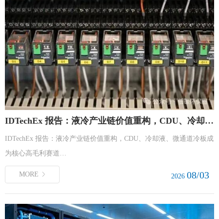
IDTechEx 报告：液冷产业链价值重构，CDU、冷却液、微通道冷板成为核心高毛利赛道
IDTechEx 报告：液冷产业链价值重构，CDU、冷却液、微通道冷板成
为核心高毛利赛道…
08/03
MORE
2026