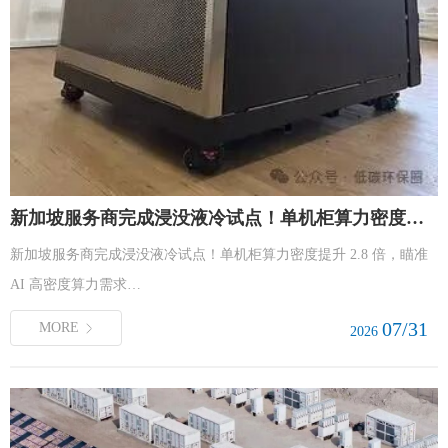
新加坡服务商完成浸没液冷试点！单机柜算力密度提升 2.8 倍，瞄准 AI 高密度算力需求
新加坡服务商完成浸没液冷试点！单机柜算力密度提升 2.8 倍，瞄准
AI 高密度算力需求…
07/31
MORE
2026