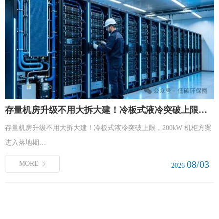
存量机房升级不用大拆大建！冷板式液冷突破上限，200kW 机柜方案进入落地期
存量机房升级不用大拆大建！冷板式液冷突破上限，200kW 机柜方案
进入落地期…
08/03
MORE
2026