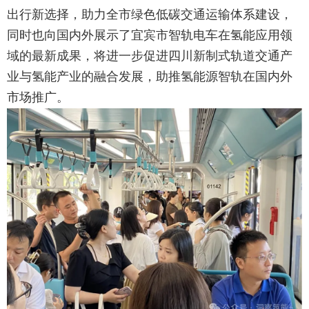
出行新选择，助力全市绿色低碳交通运输体系建设，
同时也向国内外展示了宜宾市智轨电车在氢能应用领
域的最新成果，将进一步促进四川新制式轨道交通产
业与氢能产业的融合发展，助推氢能源智轨在国内外
市场推广。