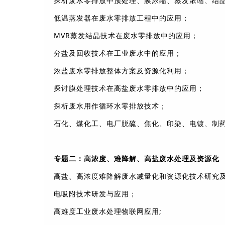
探析废水零排放中预处理、膜浓缩、蒸发浓缩、结
低温蒸发器在废水零排放工程中的应用；
MVR蒸发结晶技术在废水零排放中的应用；
分盐及回收技术在工业废水中的应用；
浓盐废水零排放整体方案及资源化利用；
探讨膜处理技术在高盐废水零排放中的应用；
探析废水用作循环水零排放技术；
石化、煤化工、电厂脱硫、焦化、印染、电镀、制
专题二：高浓度、难降解、高盐废水处理及资源化
高盐、高浓度难降解废水减量化和资源化技术研究
电吸附技术研发与应用；
高难度工业废水处理物联网应用;