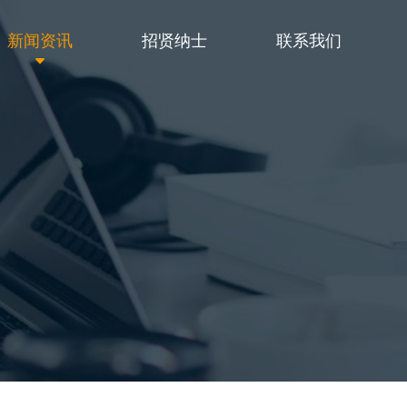
新闻资讯
招贤纳士
联系我们