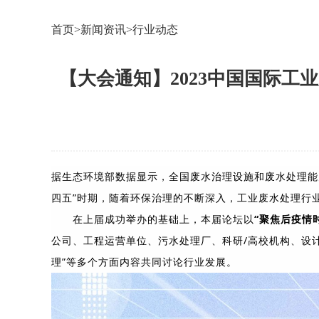
首页
>
新闻资讯
>
行业动态
【大会通知】2023中国国际工
据生态环境部数据显示，全国废水治理设施和废水处理能
四五”时期，随着环保治理的不断深入，工业废水处理行
在上届成功举办的基础上，本届论坛以
“聚焦后疫情
公司、工程运营单位、污水处理厂、科研/高校机构、设计
理”等多个方面内容共同讨论行业发展。