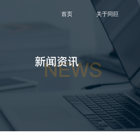
首页
关于同巨