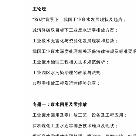
主论坛
“双碳”背景下，我国工业废水发展现状及趋势；
减污降碳双目标下工业废水近零排放方案；
工业废水无害化与资源化发展现状和趋势；
我国工业废水深度处理相关环保法律法规及标准要
工业废水治理工程相关技术规范解析；
工业园区水污染治理的政策与法规；
典型零排放工程及运营经验分享；
专题一：废水回用及零排放
工业废水回用及零排放工艺、设备及工程应用；
探析煤化工废水近零排放技术难点及现状；