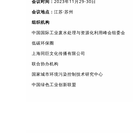
会议时间：
2023年11月29-30日
会议地点：
江苏·苏州
组织机构
中国国际工业废水处理与资源化利用峰会组委会
低碳环保圈
上海同巨文化传播有限公司
联合协办机构
国家城市环境污染控制技术研究中心
中国绿色工业创新联盟