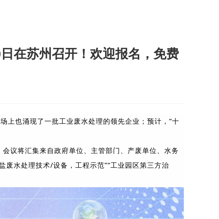
30日在苏州召开！欢迎报名，免费
场上也涌现了一批工业废水处理的领先企业；预计，“十
，会议将汇集来自政府单位、主管部门、产废单位、水务
废水处理技术/设备，工程示范”“工业园区第三方治