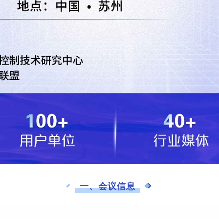
一、会议信息