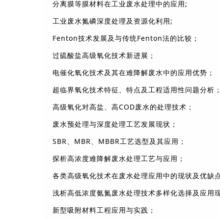
分离膜等膜材料在工业废水处理中的应用;
工业废水氮磷深度处理及资源化利用;
Fenton技术发展及与传统Fenton法的比较；
过硫酸盐高级氧化技术新进展；
电催化氧化技术及其在难降解废水中的应用优势；
超临界氧化技术特征、特点及工程适用性问题分析
高级氧化对高盐、高COD废水的处理技术；
废水预处理与深度处理工艺发展现状；
SBR、MBR、MBBR工艺选型及其应用；
探析高浓度难降解废水处理工艺与应用；
各类高级氧化技术在废水处理应用中的现状及优缺
浅析高低浓度氨氮废水处理技术多样化选择及应用
新型吸附材料工程应用与实践；