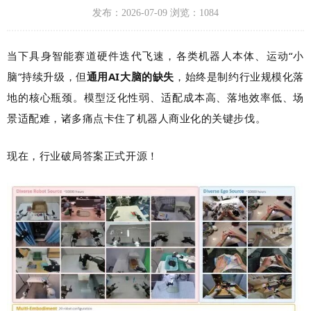
发布：2026-07-09 浏览：1084
当下具身智能赛道硬件迭代飞速，各类机器人本体、运动“小
脑”持续升级，但
通用AI大脑的缺失
，始终是制约行业规模化落
地的核心瓶颈。模型泛化性弱、适配成本高、落地效率低、场
景适配难，诸多痛点卡住了机器人商业化的关键步伐。
现在，行业破局答案正式开源！