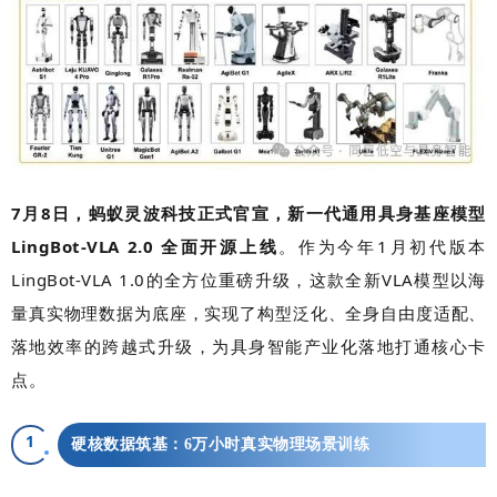
7月8日，蚂蚁灵波科技正式官宣，新一代通用具身基座模型
LingBot-VLA 2.0 全面开源上线
。作为今年1月初代版本
LingBot-VLA 1.0的全方位重磅升级，这款全新VLA模型以海
量真实物理数据为底座，实现了构型泛化、全身自由度适配、
落地效率的跨越式升级，为具身智能产业化落地打通核心卡
点。
1
硬核数据筑基：6万小时真实物理场景训练