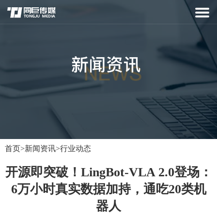
首页
>
新闻资讯
>
行业动态
开源即突破！LingBot-VLA 2.0登场：
6万小时真实数据加持，通吃20类机
器人