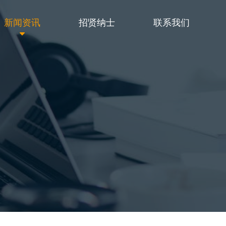
新闻资讯
招贤纳士
联系我们