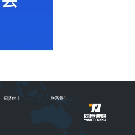
招贤纳士
联系我们