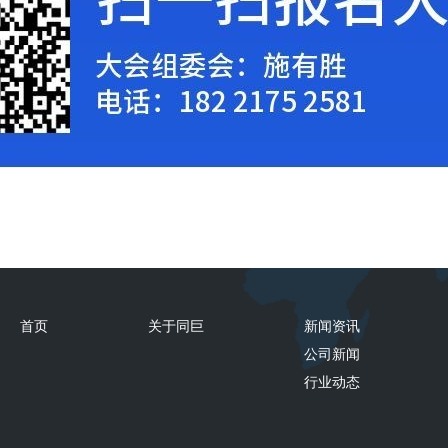
首页
关于同巨
新闻资讯
公司新闻
行业动态