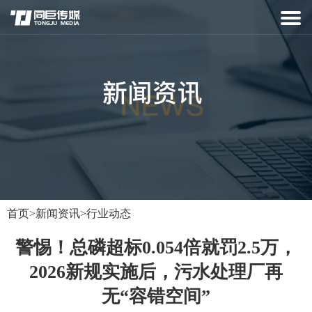
首页
>
新闻资讯
>
行业动态
警惕！总磷超标0.054倍就罚2.5万，
2026新规实施后，污水处理厂再
无“容错空间”