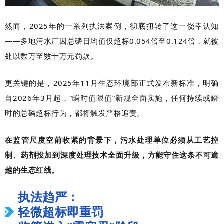
然而，2025年的一系列执法案例，彻底扭转了这一侥幸认知
——多地污水厂因总磷日均值仅超标0.054倍至0.124倍，就被
处以数万至数十万元罚款。
更关键的是，2025年11月生态环境部正式发布新标准，明确
自2026年3月起，“瞬时值限值”新规全面实施，任何持续或瞬
时的总磷超标行为，都将触发严格追责。
在监管尺度空前收紧的背景下，污水处理单位必须从工艺控
制、药剂投加到深度处理技术全面升级，方能守住这条不可逾
越的生态红线。
执法趋严：
轻微超标即重罚