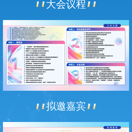
大会议程
拟邀嘉宾