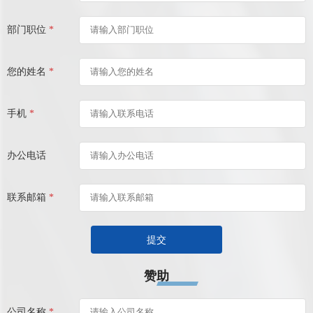
部门职位
*
您的姓名
*
手机
*
办公电话
联系邮箱
*
提交
赞助
公司名称
*