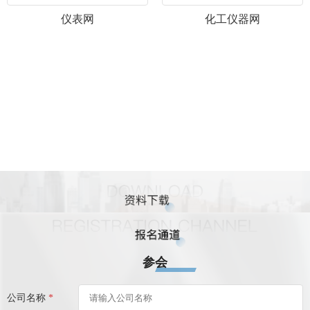
仪表网
化工仪器网
参会
公司名称
*