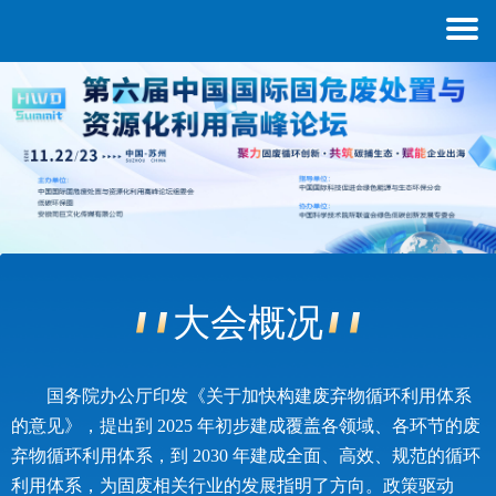
大会概况
国务院办公厅印发《关于加快构建废弃物循环利用体系
的意见》，提出到
2025 年初步建成覆盖各领域、各环节的废
弃物循环利用体系，到 2030 年建成全面、高效、规范的循环
利用体系，为固废相关行业的发展指明了方向。政策驱动