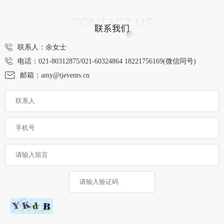
联系人：余女士
电话：021-80312875/021-60324864 18221756169(微信同号)
邮箱：amy@tjevents.cn