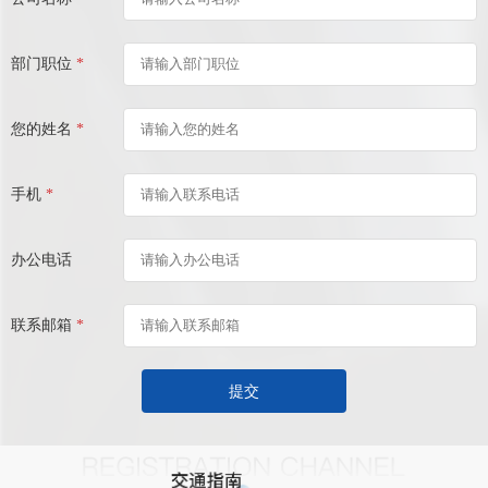
部门职位
*
您的姓名
*
手机
*
办公电话
联系邮箱
*
提交