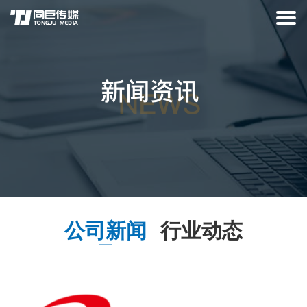
公司新闻
行业动态