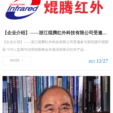
【企业介绍】——浙江焜腾红外科技有限公司受邀参与第四届中国国际 VOCs 监测与治理创新峰会并做演讲展示红外产品
【企业介绍】——浙江焜腾红外科技有限公司受邀参与第四届中国国
际 VOCs 监测与治理创新峰会并做演讲展示红外产品…
12/27
MORE
2021