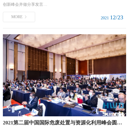
创新峰会并做分享发言…
12/23
MORE
2021
2021第二届中国国际危废处置与资源化利用峰会圆满落幕！