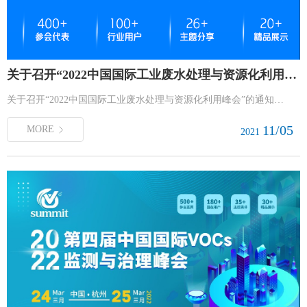
关于召开“2022中国国际工业废水处理与资源化利用峰会”的通知
关于召开“2022中国国际工业废水处理与资源化利用峰会”的通知…
11/05
MORE
2021