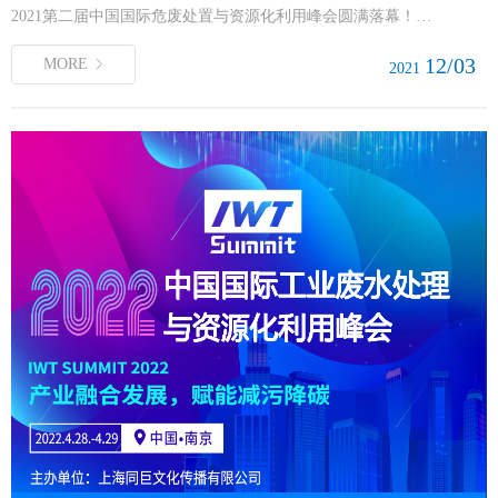
2021第二届中国国际危废处置与资源化利用峰会圆满落幕！…
12/03
MORE
2021