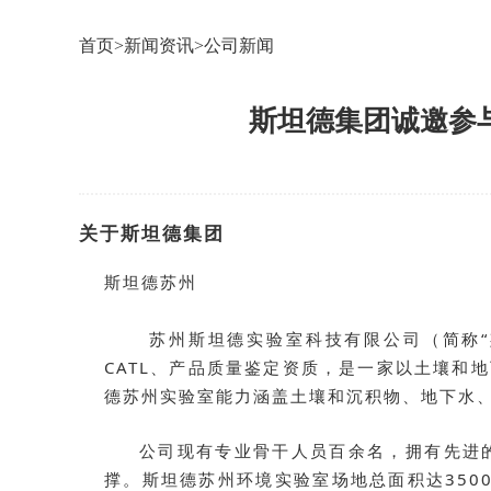
首页
>
新闻资讯
>
公司新闻
斯坦德集团诚邀参
关于斯坦德集团
斯坦德苏州
苏州斯坦德实验室科技有限公司（简称“斯坦
CATL、产品质量鉴定资质，是一家以土壤
德苏州实验室能力涵盖土壤和沉积物、地下水
公司现有专业骨干人员百余名，拥有先进
撑。斯坦德苏州环境实验室场地总面积达350