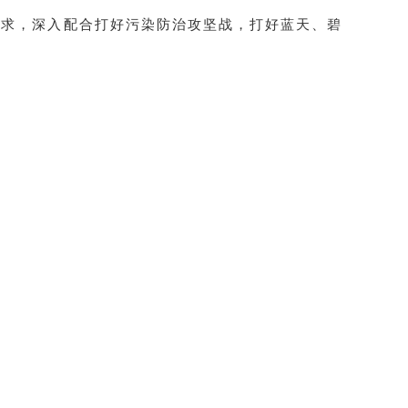
求，深入配合打好污染防治攻坚战，打好蓝天、碧