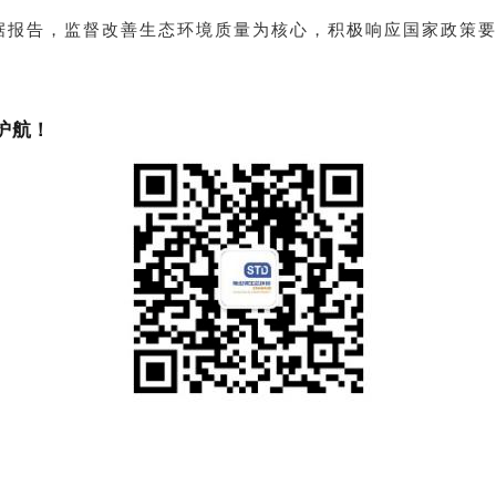
告，监督改善生态环境质量为核心，积极响应国家政策要
护航！