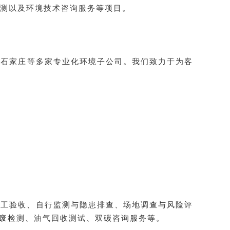
检测以及环境技术咨询服务等项目。
、石家庄等多家专业化环境子公司。
我们致力于为客
工验收、自行监测与隐患排查、场地调查与风险评
废检测、油气回收测试、双碳咨询服务等。