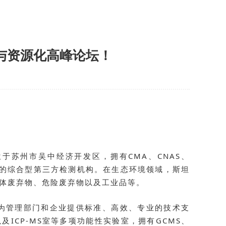
与资源化高峰论坛！
苏州市吴中经济开发区，拥有CMA、CNAS、
色的综合型第三方检测机构。在生态环境领域，斯坦
体废弃物、危险废弃物以及工业品等。
为管理部门和企业提供标准、高效、专业的技术支
ICP-MS室等多项功能性实验室，拥有G
CMS
、