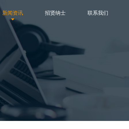
新闻资讯
招贤纳士
联系我们