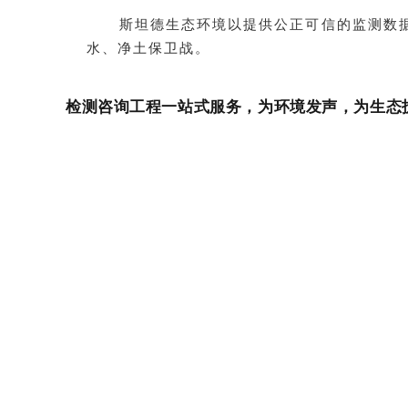
斯坦德生态环境以提供公正可信的监测数据报
水、净土保卫战。
检测咨询工程一站式服务，为环境发声，为生态