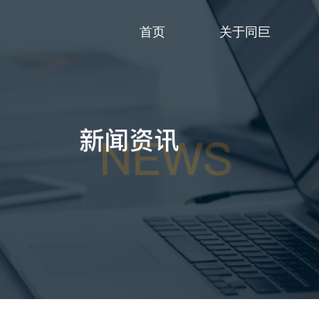
首页
关于同巨