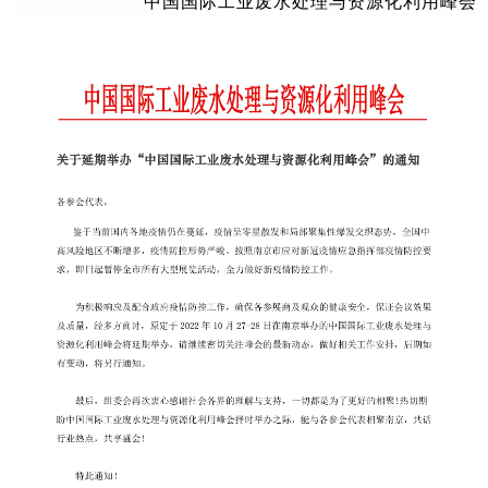
中国国际工业废水处理与资源化利用峰
会