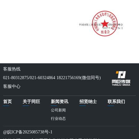
客服热线
021-80312875/021-60324864 18221756169(微信同号)
客服中心
首页
关于同巨
新闻资讯
招贤纳士
联系我们
公司新闻
行业动态
@皖ICP备2025085738号-1