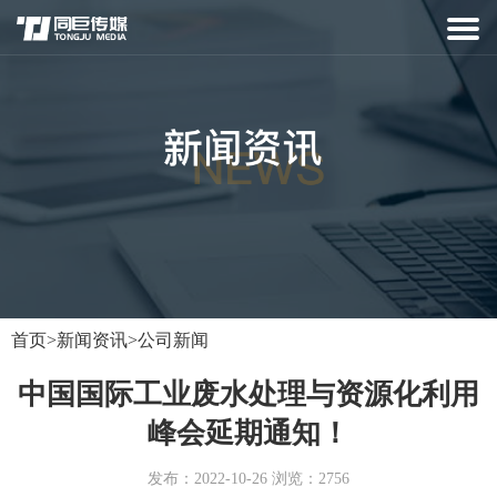
首页
>
新闻资讯
>
公司新闻
中国国际工业废水处理与资源化利用
峰会延期通知！
发布：2022-10-26 浏览：2756