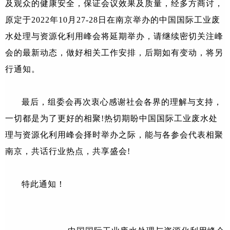
及观众的健康安全，保证会议效果及质量，经多方商讨，
原定于2022年10月27-28日在南京举办的中国国际工业废
水处理与资源化利用峰会将延期举办，请继续密切关注峰
会的最新动态，做好相关工作安排，后期如有变动，将另
行通知。
最后，组委会再次衷心感谢社会各界的理解与支持，
一切都是为了更好的相聚!热切期盼中国国际工业废水处
理与资源化利用峰会择时举办之际，能与各参会代表相聚
南京，共话行业热点，共享盛会!
特此通知！