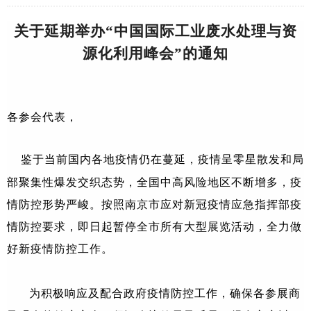
关于延期举办“中国国际工业废水处理与资
源化利用峰会”的通知
各参会代表，
鉴于当前国内各地疫情仍在蔓延，疫情呈零星散发和局
部聚集性爆发交织态势，全国中高风险地区不断增多，疫
情防控形势严峻。按照南京市应对新冠疫情应急指挥部疫
情防控要求，即日起暂停全市所有大型展览活动，全力做
好新疫情防控工作。
为积极响应及配合政府疫情防控工作，确保各参展商